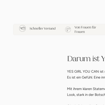
Von Frauen für
Schneller Versand
Frauen
Darum ist 
YES GIRL YOU CAN ist m
Es ist ein Gefühl. Eine i
Mit ihrem klaren Statem
Look, stark in der Botsc