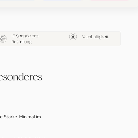
1€ Spende pro
Nachhaltigkeit
Bestellung
esonderes
 Stärke. Minimal im