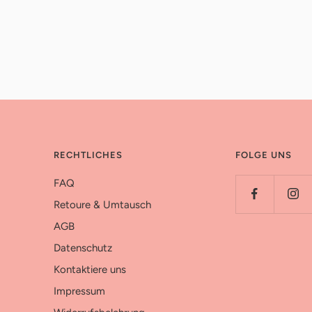
RECHTLICHES
FOLGE UNS
FAQ
Retoure & Umtausch
AGB
Datenschutz
Kontaktiere uns
Impressum