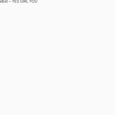
 selbst – YES GIRL YOU