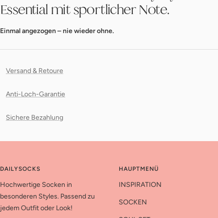
Essential mit sportlicher Note.
Einmal angezogen – nie wieder ohne.
Versand & Retoure
Anti-Loch-Garantie
Sichere Bezahlung
DAILYSOCKS
HAUPTMENÜ
Hochwertige Socken in
INSPIRATION
besonderen Styles. Passend zu
SOCKEN
jedem Outfit oder Look!