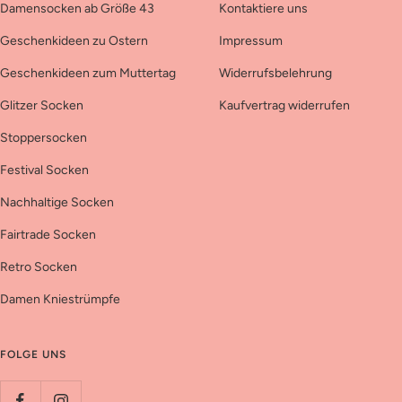
Damensocken ab Größe 43
Kontaktiere uns
Geschenkideen zu Ostern
Impressum
Geschenkideen zum Muttertag
Widerrufsbelehrung
Glitzer Socken
Kaufvertrag widerrufen
Stoppersocken
Festival Socken
Nachhaltige Socken
Fairtrade Socken
Retro Socken
Damen Kniestrümpfe
FOLGE UNS