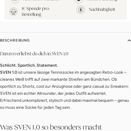
1€ Spende pro
Nachhaltigkeit
Bestellung
BESCHREIBUNG
Darum verliebst du dich in
SVEN 1.0
Schlicht. Sportlich. Statement.
SVEN 1.0
ist unsere lässige Tennissocke im angesagten Retro-Look –
cleanes Weiß trifft auf zwei markante Streifen am Bündchen. Ob
sportlich zu Shorts, cool zur Anzughose oder ganz casual zu Sneakern:
SVEN ist ein echter Allrounder, der jedes Outfit aufwertet.
Erfrischend unkompliziert, stylisch und dabei maximal bequem – genau
so muss eine Socke für jeden Tag sein.
Was
SVEN 1.0
so besonders macht