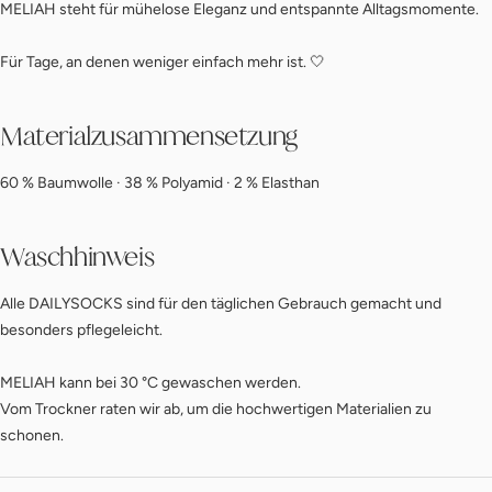
MELIAH steht für mühelose Eleganz und entspannte Alltagsmomente.
Für Tage, an denen weniger einfach mehr ist. 🤍
Materialzusammensetzung
60 % Baumwolle · 38 % Polyamid · 2 % Elasthan
Waschhinweis
Alle DAILYSOCKS sind für den täglichen Gebrauch gemacht und
besonders pflegeleicht.
MELIAH kann bei 30 °C gewaschen werden.
Vom Trockner raten wir ab, um die hochwertigen Materialien zu
schonen.