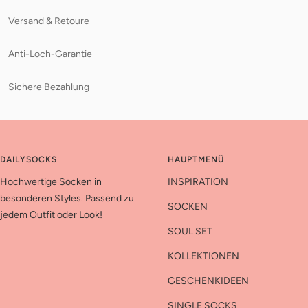
Versand & Retoure
Anti-Loch-Garantie
Sichere Bezahlung
DAILYSOCKS
HAUPTMENÜ
Hochwertige Socken in
INSPIRATION
besonderen Styles. Passend zu
SOCKEN
jedem Outfit oder Look!
SOUL SET
KOLLEKTIONEN
GESCHENKIDEEN
SINGLE SOCKS