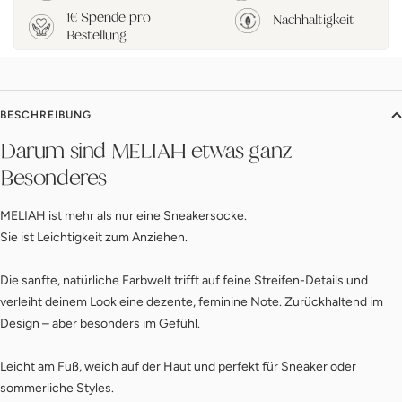
1€ Spende pro
Nachhaltigkeit
Bestellung
BESCHREIBUNG
Darum sind MELIAH etwas ganz
Besonderes
MELIAH ist mehr als nur eine Sneakersocke.
Sie ist Leichtigkeit zum Anziehen.
Die sanfte, natürliche Farbwelt trifft auf feine Streifen-Details und
verleiht deinem Look eine dezente, feminine Note. Zurückhaltend im
Design – aber besonders im Gefühl.
Leicht am Fuß, weich auf der Haut und perfekt für Sneaker oder
sommerliche Styles.