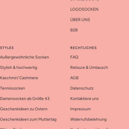
LOGOSOCKEN
ÜBER UNS
B2B
STYLES
RECHTLICHES
Außergewöhnliche Socken
FAQ
Stylish & hochwertig
Retoure & Umtausch
Kaschmir/ Cashmere
AGB
Tennissocken
Datenschutz
Damensocken ab Größe 43
Kontaktiere uns
Geschenkideen zu Ostern
Impressum
Geschenkideen zum Muttertag
Widerrufsbelehrung