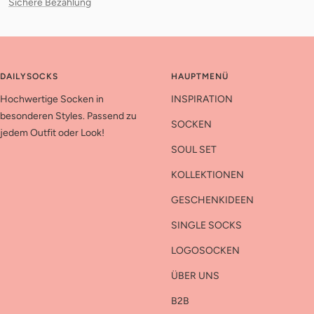
Sichere Bezahlung
DAILYSOCKS
HAUPTMENÜ
Hochwertige Socken in
INSPIRATION
besonderen Styles. Passend zu
SOCKEN
jedem Outfit oder Look!
SOUL SET
KOLLEKTIONEN
GESCHENKIDEEN
SINGLE SOCKS
LOGOSOCKEN
ÜBER UNS
B2B