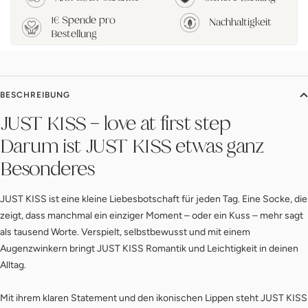
1€ Spende pro
Nachhaltigkeit
Bestellung
BESCHREIBUNG
JUST KISS – love at first step
Darum ist JUST KISS etwas ganz
Besonderes
JUST KISS ist eine kleine Liebesbotschaft für jeden Tag. Eine Socke, die
zeigt, dass manchmal ein einziger Moment – oder ein Kuss – mehr sagt
als tausend Worte. Verspielt, selbstbewusst und mit einem
Augenzwinkern bringt JUST KISS Romantik und Leichtigkeit in deinen
Alltag.
Mit ihrem klaren Statement und den ikonischen Lippen steht JUST KISS