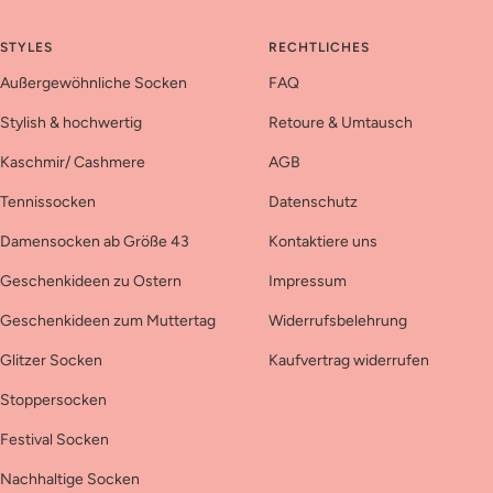
STYLES
RECHTLICHES
Außergewöhnliche Socken
FAQ
Stylish & hochwertig
Retoure & Umtausch
Kaschmir/ Cashmere
AGB
Tennissocken
Datenschutz
Damensocken ab Größe 43
Kontaktiere uns
Geschenkideen zu Ostern
Impressum
Geschenkideen zum Muttertag
Widerrufsbelehrung
Glitzer Socken
Kaufvertrag widerrufen
Stoppersocken
Festival Socken
Nachhaltige Socken