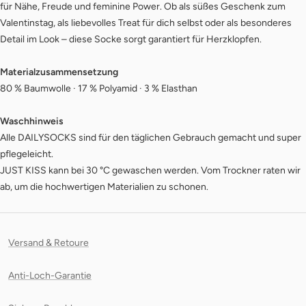
für Nähe, Freude und feminine Power. Ob als süßes Geschenk zum
Valentinstag, als liebevolles Treat für dich selbst oder als besonderes
Detail im Look – diese Socke sorgt garantiert für Herzklopfen.
Materialzusammensetzung
80 % Baumwolle · 17 % Polyamid · 3 % Elasthan
Waschhinweis
Alle DAILYSOCKS sind für den täglichen Gebrauch gemacht und super
pflegeleicht.
JUST KISS kann bei 30 °C gewaschen werden. Vom Trockner raten wir
ab, um die hochwertigen Materialien zu schonen.
Versand & Retoure
Anti-Loch-Garantie