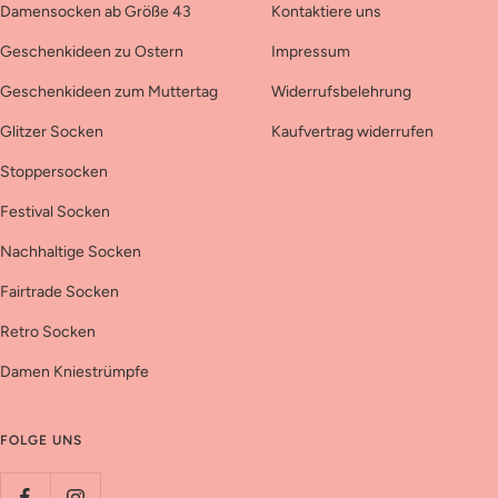
Damensocken ab Größe 43
Kontaktiere uns
Geschenkideen zu Ostern
Impressum
Geschenkideen zum Muttertag
Widerrufsbelehrung
Glitzer Socken
Kaufvertrag widerrufen
Stoppersocken
Festival Socken
Nachhaltige Socken
Fairtrade Socken
Retro Socken
Damen Kniestrümpfe
FOLGE UNS