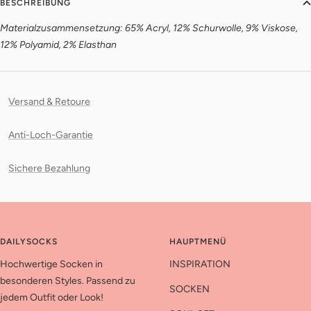
BESCHREIBUNG
Materialzusammensetzung: 65% Acryl, 12% Schurwolle, 9% Viskose,
12% Polyamid, 2% Elasthan
Versand & Retoure
Anti-Loch-Garantie
Sichere Bezahlung
DAILYSOCKS
HAUPTMENÜ
Hochwertige Socken in
INSPIRATION
besonderen Styles. Passend zu
SOCKEN
jedem Outfit oder Look!