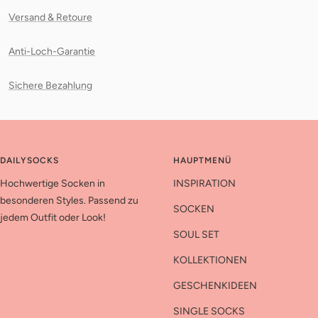
Versand & Retoure
Anti-Loch-Garantie
Sichere Bezahlung
DAILYSOCKS
HAUPTMENÜ
Hochwertige Socken in
INSPIRATION
besonderen Styles. Passend zu
SOCKEN
jedem Outfit oder Look!
SOUL SET
KOLLEKTIONEN
GESCHENKIDEEN
SINGLE SOCKS