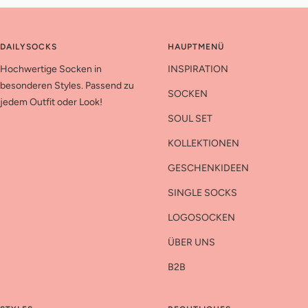
DAILYSOCKS
HAUPTMENÜ
Hochwertige Socken in
INSPIRATION
besonderen Styles. Passend zu
SOCKEN
jedem Outfit oder Look!
SOUL SET
KOLLEKTIONEN
GESCHENKIDEEN
SINGLE SOCKS
LOGOSOCKEN
ÜBER UNS
B2B