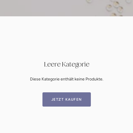
Leere Kategorie
Diese Kategorie enthält keine Produkte.
JETZT KAUFEN